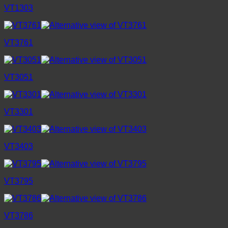
VT1303
VT3761
VT3051
VT3301
VT3403
VT3795
VT3786