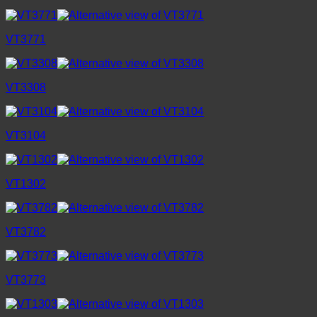
VT3771
VT3308
VT3104
VT1302
VT3782
VT3773