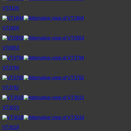
VT3126
VT1604
VT0953
VT3794
VT3792
VT3015
VT3018