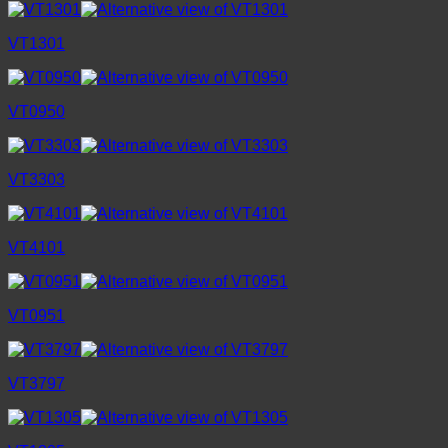
VT1301
VT0950
VT3303
VT4101
VT0951
VT3797