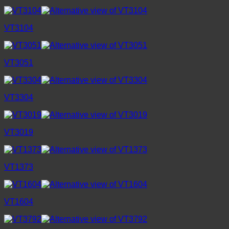
VT3104
VT3051
VT3304
VT3019
VT1373
VT1604