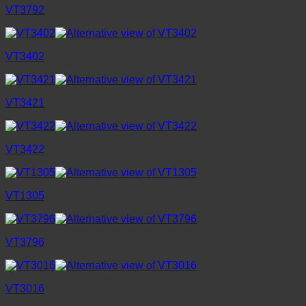
VT3792
VT3402
VT3421
VT3422
VT1305
VT3796
VT3016