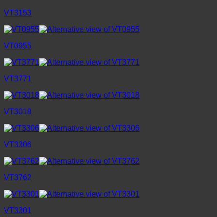
VT3153
VT0955
VT3771
VT3018
VT3306
VT3762
VT3301