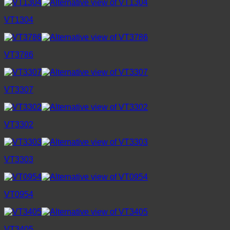
VT1304
VT3786
VT3307
VT3302
VT3303
VT0954
VT3405