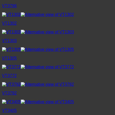
VT3796
VT1302
VT1303
VT1305
VT3772
VT3792
VT3405