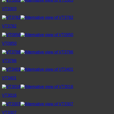
VT3303
VT3782
VT0950
VT3786
VT3401
VT3016
VT3307