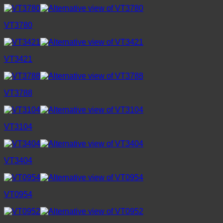
VT3780
VT3421
VT3788
VT3104
VT3404
VT0954