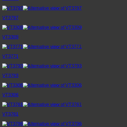
VT3797
VT3309
VT3771
VT3793
VT3306
VT3761