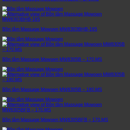
Bồn tắm Massage Mowoen MW8303BHB-165
Bồn tắm Massage Mowoen MW8305B – 170.MS
Bồn tắm Massage Mowoen MW8305B – 180.MS
Bồn tắm Massage Mowoen MW8305BFB – 170.MS