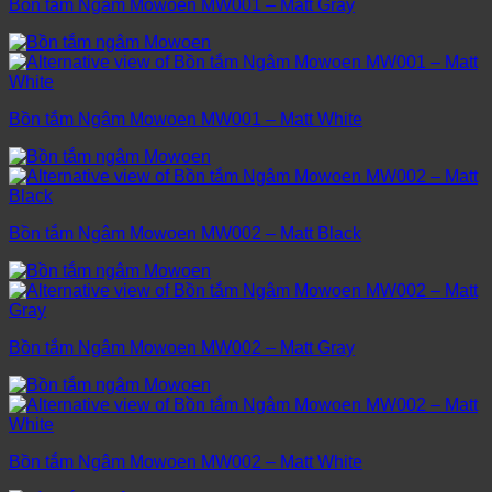
Bồn tắm Ngâm Mowoen MW001 – Matt Gray
Bồn tắm Ngâm Mowoen MW001 – Matt White
Bồn tắm Ngâm Mowoen MW002 – Matt Black
Bồn tắm Ngâm Mowoen MW002 – Matt Gray
Bồn tắm Ngâm Mowoen MW002 – Matt White