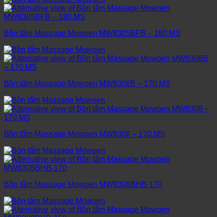
Bồn tắm Massage Mowoen MW8305BFB – 180.MS
Bồn tắm Massage Mowoen MW8306B – 170.MS
Bồn tắm Massage Mowoen MW8308 – 170.MS
Bồn tắm Massage Mowoen MW8308BHB-170