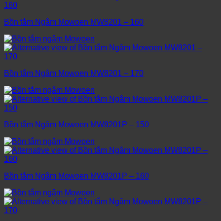
Bồn tắm Ngâm Mowoen MW8201 – 160
Bồn tắm Ngâm Mowoen MW8201 – 170
Bồn tắm Ngâm Mowoen MW8201P – 150
Bồn tắm Ngâm Mowoen MW8201P – 160