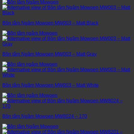
Bồn tắm Ngâm Mowoen MW003 – Matt Black
Bồn tắm Ngâm Mowoen MW003 – Matt Gray
Bồn tắm Ngâm Mowoen MW003 – Matt White
Bồn tắm Ngâm Mowoen MW8024 – 170