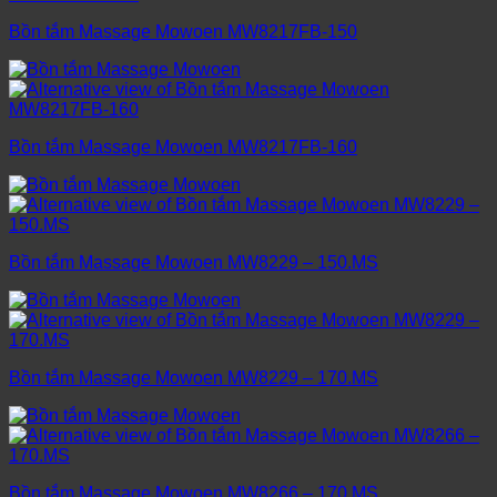
Bồn tắm Massage Mowoen MW8217FB-150
Bồn tắm Massage Mowoen MW8217FB-160
Bồn tắm Massage Mowoen MW8229 – 150.MS
Bồn tắm Massage Mowoen MW8229 – 170.MS
Bồn tắm Massage Mowoen MW8266 – 170.MS