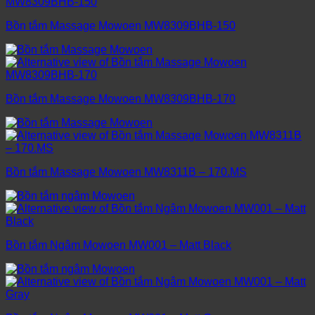
Bồn tắm Massage Mowoen MW8309BHB-150
Bồn tắm Massage Mowoen MW8309BHB-170
Bồn tắm Massage Mowoen MW8311B – 170.MS
Bồn tắm Ngâm Mowoen MW001 – Matt Black