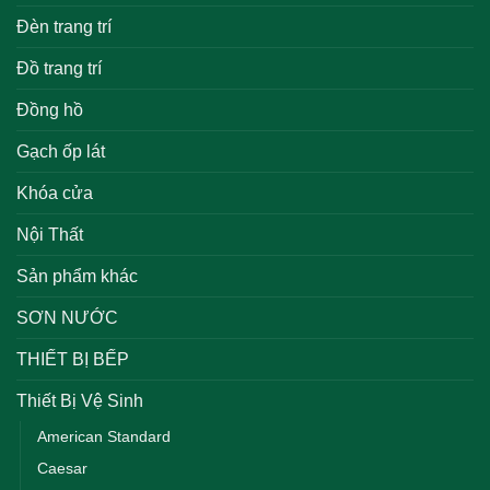
Đèn trang trí
Đồ trang trí
Đồng hồ
Gạch ốp lát
Khóa cửa
Nội Thất
Sản phẩm khác
SƠN NƯỚC
THIẾT BỊ BẾP
Thiết Bị Vệ Sinh
American Standard
Caesar