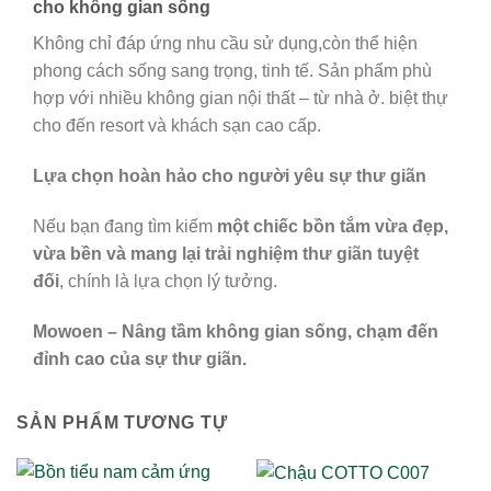
cho không gian sống
Không chỉ đáp ứng nhu cầu sử dụng,còn thể hiện
phong cách sống sang trọng, tinh tế. Sản phẩm phù
hợp với nhiều không gian nội thất – từ nhà ở. biệt thự
cho đến resort và khách sạn cao cấp.
Lựa chọn hoàn hảo cho người yêu sự thư giãn
Nếu bạn đang tìm kiếm
một chiếc bồn tắm vừa đẹp,
vừa bền và mang lại trải nghiệm thư giãn tuyệt
đối
, chính là lựa chọn lý tưởng.
Mowoen – Nâng tầm không gian sống, chạm đến
đỉnh cao của sự thư giãn.
SẢN PHẨM TƯƠNG TỰ