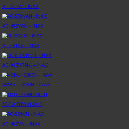
AL-2216V – INAX
AC-959VAN – INAX
AL-S610V – INAX
AC-918VRN-1 – INAX
MSBV – 1800N – INAX
TOTO TBW01001B
AC-969VN – INAX