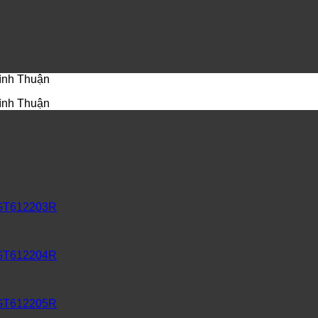
Bình Thuận
Bình Thuận