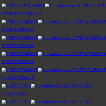
212HTSTGT1225503R
212HTSTSMOAK2
212HTSTSMOAK3
212HTSTSMOAK4
212HTSTSMOAK5
212HTSTVIAR