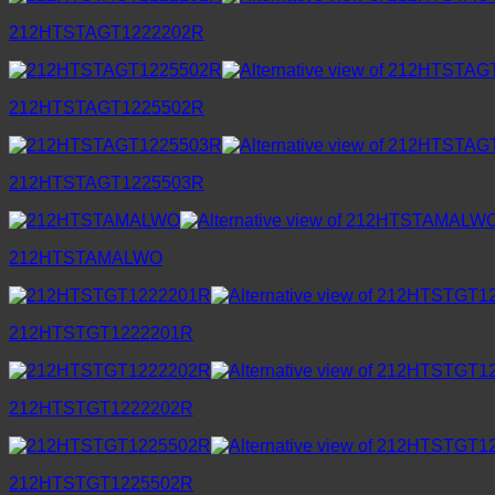
212HTSTAGT1222202R
212HTSTAGT1225502R
212HTSTAGT1225503R
212HTSTAMALWO
212HTSTGT1222201R
212HTSTGT1222202R
212HTSTGT1225502R