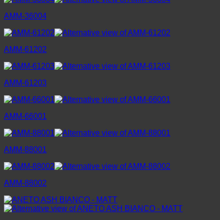
AMM-36004
AMM-61202
AMM-61203
AMM-66001
AMM-88001
AMM-88002