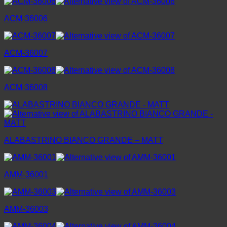
ACM-36006
ACM-36007
ACM-36008
ALABASTRINO BIANCO GRANDE – MATT
AMM-36001
AMM-36003