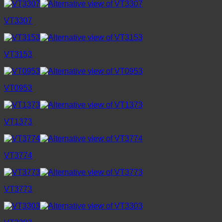
VT3307
VT3153
VT0953
VT1373
VT3774
VT3773