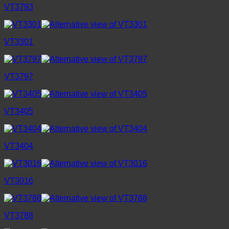
VT3793
VT3301
VT3797
VT3405
VT3404
VT3016
VT3788