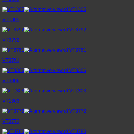
VT1305
VT3792
VT3761
VT3306
VT1303
VT3772