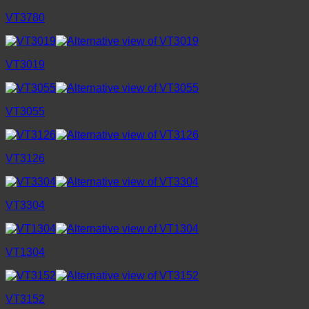
VT3780
VT3019
VT3055
VT3126
VT3304
VT1304
VT3152