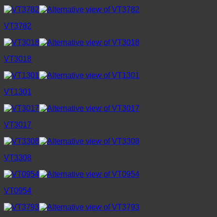
VT3782
VT3018
VT1301
VT3017
VT3308
VT0954