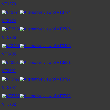
VT1373
VT3774
VT3786
VT3405
VT3301
VT3797
VT3782