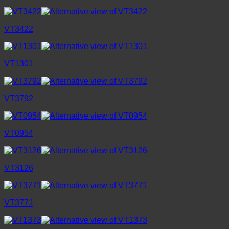
VT3422
VT1301
VT3792
VT0954
VT3126
VT3771