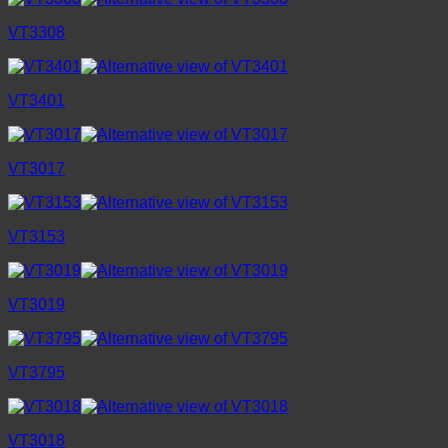
VT3308
VT3401
VT3017
VT3153
VT3019
VT3795
VT3018