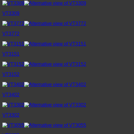
VT3309
VT3772
VT3151
VT3152
VT3402
VT3302