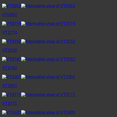
VT0952
VT3774
VT3152
VT3782
VT3307
VT3771