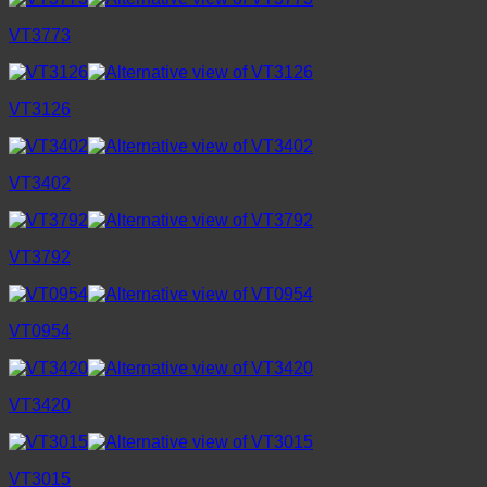
VT3773
VT3126
VT3402
VT3792
VT0954
VT3420
VT3015