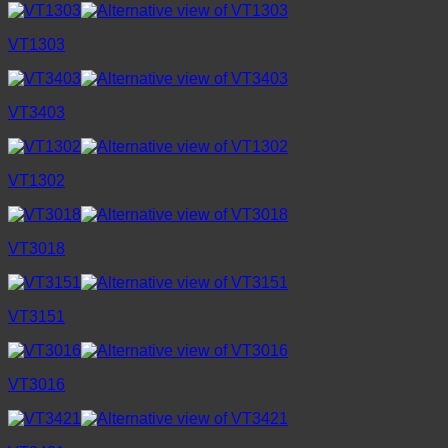
VT1303
VT3403
VT1302
VT3018
VT3151
VT3016