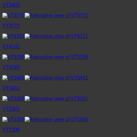
VT3405
VT3772
VT4101
VT3795
VT3401
VT3301
VT1305