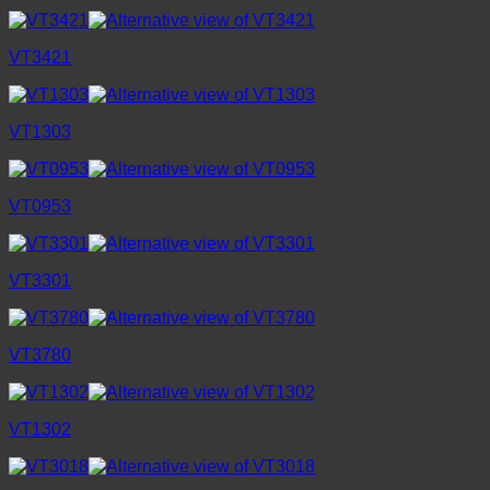
VT3421
VT1303
VT0953
VT3301
VT3780
VT1302