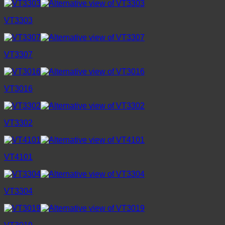
VT3303
VT3307
VT3016
VT3302
VT4101
VT3304