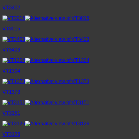
VT3402
VT3015
VT3403
VT1304
VT1373
VT3151
VT3126