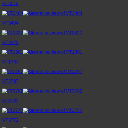
VT3018
VT3404
VT3420
VT1301
VT3797
VT3782
VT3772