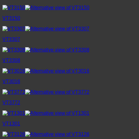
VT3150
VT3307
VT3308
VT3016
VT3772
VT1301