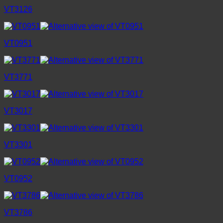
VT3126
VT0951
VT3771
VT3017
VT3301
VT0952
VT3786