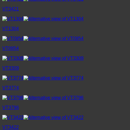
VT3421
VT1304
VT0954
VT3309
VT3774
VT3796
VT3422