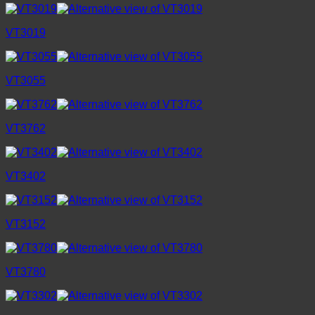
VT3019
VT3055
VT3762
VT3402
VT3152
VT3780