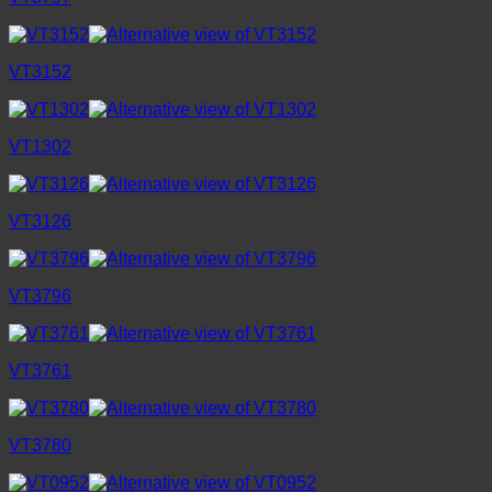
VT3152
VT1302
VT3126
VT3796
VT3761
VT3780