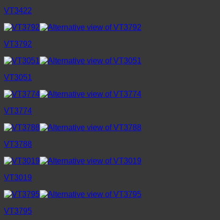
VT3422
VT3792
VT3051
VT3774
VT3788
VT3019
VT3795