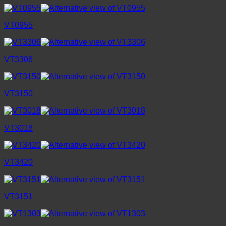
VT0955
VT3306
VT3150
VT3018
VT3420
VT3151