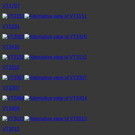
VT3797
VT3151
VT3420
VT3152
VT3307
VT3404
VT3015