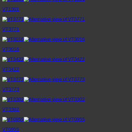
VT1301
VT3771
VT3016
VT3422
VT3773
VT3302
VT0955