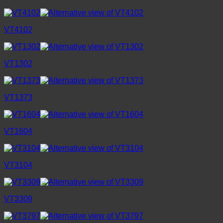
VT4102
VT1302
VT1373
VT1604
VT3104
VT3309