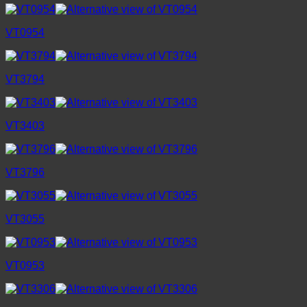
VT0954
VT3794
VT3403
VT3796
VT3055
VT0953