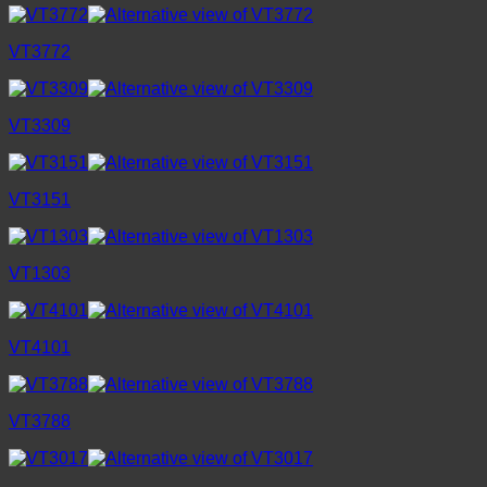
VT3772
VT3309
VT3151
VT1303
VT4101
VT3788