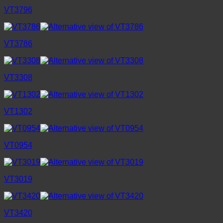
VT3796
VT3786
VT3308
VT1302
VT0954
VT3019
VT3420