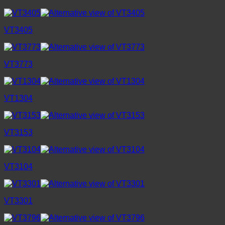
VT3405
VT3773
VT1304
VT3153
VT3104
VT3301