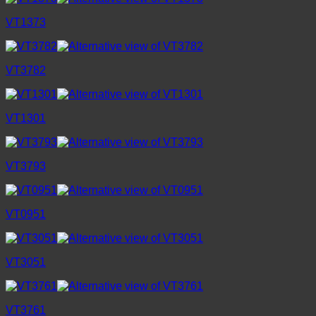
VT1373
VT3782
VT1301
VT3793
VT0951
VT3051
VT3761