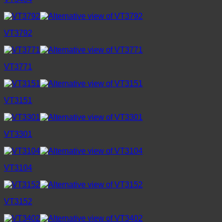
VT3792
VT3771
VT3151
VT3301
VT3104
VT3152