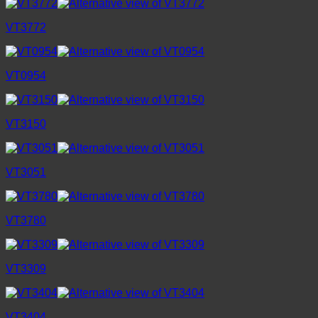
VT3772
VT0954
VT3150
VT3051
VT3780
VT3309
VT3404