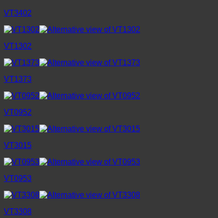
VT3402
VT1302
VT1373
VT0952
VT3015
VT0953
VT3308