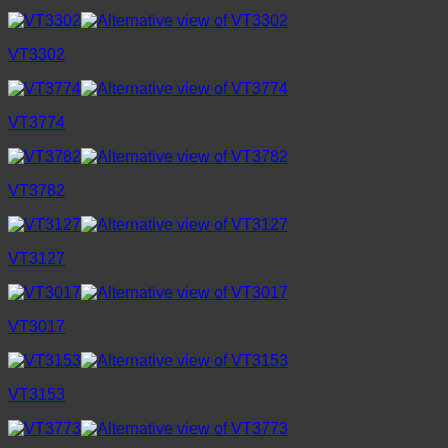
VT3302
VT3774
VT3782
VT3127
VT3017
VT3153