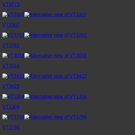
VT3773
VT3307
VT3762
VT3016
VT3422
VT1304
VT3796