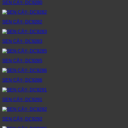
SEN CÂY- DC9280
SEN CÂY- DC9282
SEN CÂY- DC9283
SEN CÂY- DC9285
SEN CÂY- DC9286
SEN CÂY- DC9291
SEN CÂY- DC9292