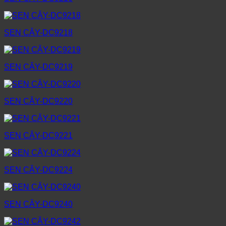
SEN CÂY-DC9218
SEN CÂY-DC9219
SEN CÂY-DC9220
SEN CÂY-DC9221
SEN CÂY-DC9224
SEN CÂY-DC9240