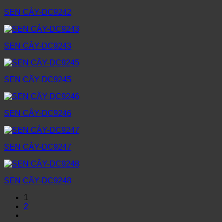
SEN CÂY-DC9242
SEN CÂY-DC9243
SEN CÂY-DC9245
SEN CÂY-DC9246
SEN CÂY-DC9247
SEN CÂY-DC9248
1
2