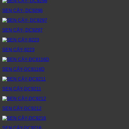
SEN CÂY- DC9296
SEN CÂY- DC9297
SEN CÂY-9223
SEN CÂY-DC8116D
SEN CÂY-DC9211
SEN CÂY-DC9212
SEN CÂY-DC9216