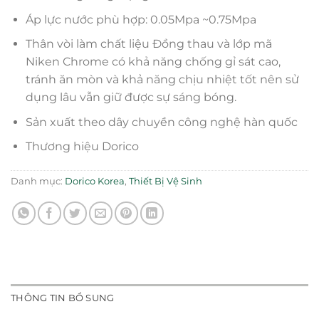
Áp lực nước phù hợp: 0.05Mpa ~0.75Mpa
Thân vòi làm chất liệu Đồng thau và lớp mã
Niken Chrome có khả năng chống gỉ sát cao,
tránh ăn mòn và khả năng chịu nhiệt tốt nên sử
dụng lâu vẫn giữ được sự sáng bóng.
Sản xuất theo dây chuyền công nghệ hàn quốc
Thương hiệu Dorico
Danh mục:
Dorico Korea
,
Thiết Bị Vệ Sinh
THÔNG TIN BỔ SUNG