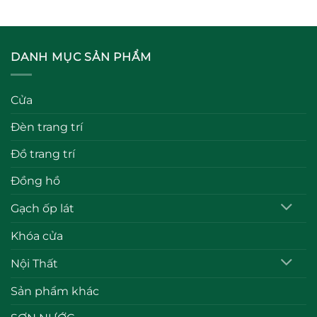
DANH MỤC SẢN PHẨM
Cửa
Đèn trang trí
Đồ trang trí
Đồng hồ
Gạch ốp lát
Khóa cửa
Nội Thất
Sản phẩm khác