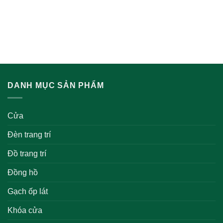
DANH MỤC SẢN PHẨM
Cửa
Đèn trang trí
Đồ trang trí
Đồng hồ
Gạch ốp lát
Khóa cửa