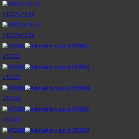
VT2371-72-73
VT2374-75-76
VT3361
VT3362
VT3364
VT3365