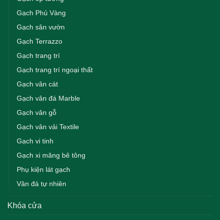
Gạch Phủ Vàng
Gạch sân vườn
Gạch Terrazzo
Gạch trang trí
Gạch trang trí ngoại thất
Gạch vân cát
Gạch vân đá Marble
Gạch vân gỗ
Gạch vân vải Textile
Gạch vi tinh
Gạch xi măng bê tông
Phụ kiện lát gạch
Vân đá tự nhiên
Khóa cửa