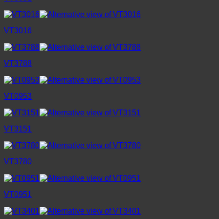
VT3016
VT3788
VT0953
VT3151
VT3780
VT0951