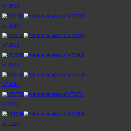
VT3019
VT3782
VT3018
VT3309
VT3794
VT3771
VT1304