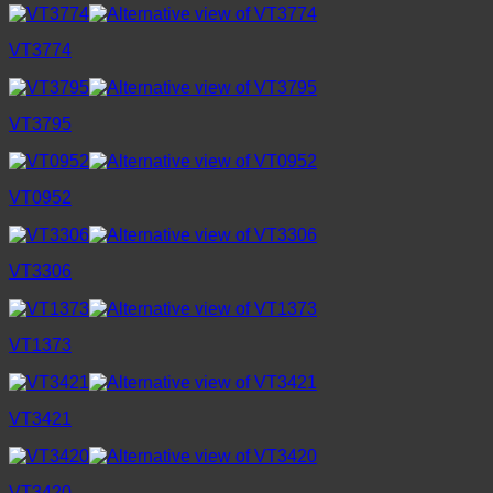
VT3774
VT3795
VT0952
VT3306
VT1373
VT3421
VT3420