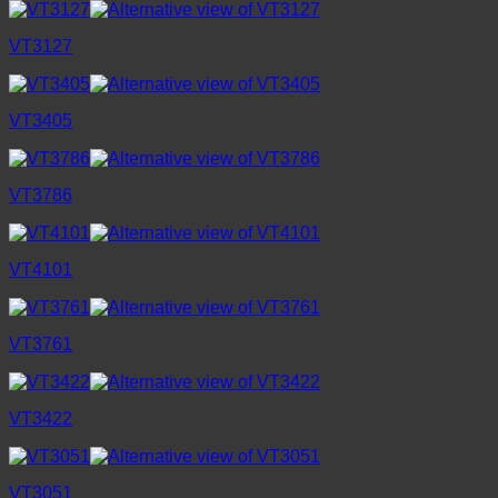
VT3127
VT3405
VT3786
VT4101
VT3761
VT3422
VT3051