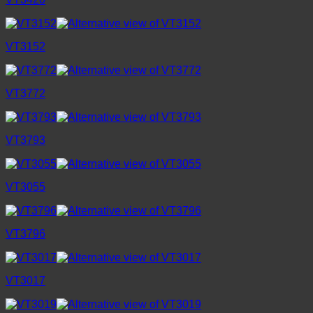
VT3152
VT3772
VT3793
VT3055
VT3796
VT3017