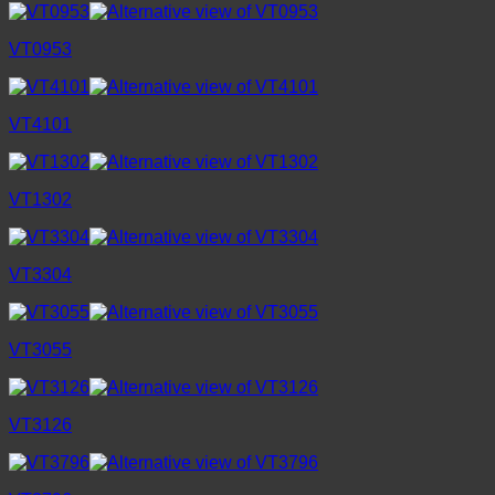
VT0953
VT4101
VT1302
VT3304
VT3055
VT3126