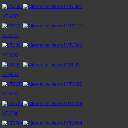
VT3307
VT3127
VT3302
VT0951
VT3152
VT3788