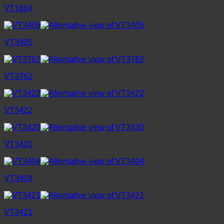
VT1604
VT3405
VT3762
VT3422
VT3420
VT3404
VT3421