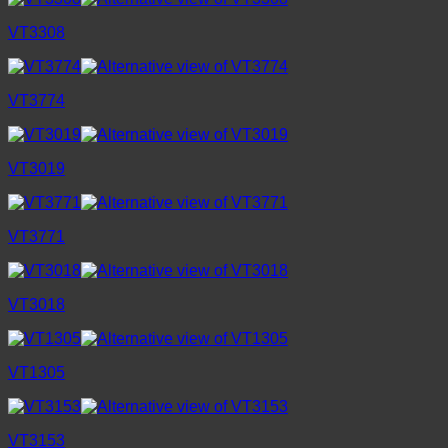
VT3308
VT3774
VT3019
VT3771
VT3018
VT1305
VT3153