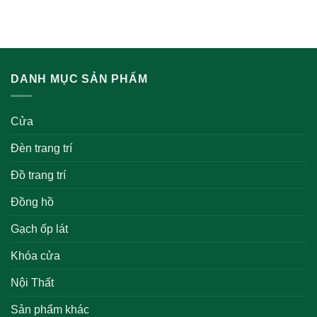
DANH MỤC SẢN PHẨM
Cửa
Đèn trang trí
Đồ trang trí
Đồng hồ
Gạch ốp lát
Khóa cửa
Nội Thất
Sản phẩm khác