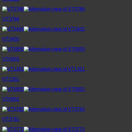
VT3786
VT3405
VT0955
VT1301
VT0952
VT3792