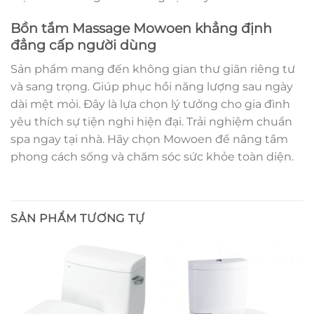
Bồn tắm Massage Mowoen khẳng định
đẳng cấp người dùng
Sản phẩm mang đến không gian thư giãn riêng tư
và sang trọng. Giúp phục hồi năng lượng sau ngày
dài mệt mỏi. Đây là lựa chọn lý tưởng cho gia đình
yêu thích sự tiện nghi hiện đại. Trải nghiệm chuẩn
spa ngay tại nhà. Hãy chọn Mowoen để nâng tầm
phong cách sống và chăm sóc sức khỏe toàn diện.
SẢN PHẨM TƯƠNG TỰ