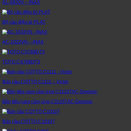
AL-S620V – INAX
Bộ cầu điệu tử PLAT
AC-1032VN – INAX
TOTO CS769DT3
Bàn cầu COTTO C1111 – Victor
Bồn tiểu nam cảm ứng C31237AC-Dominic
Bàn cầu COTTO C10327