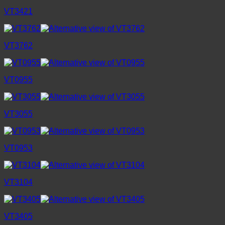
VT3421
VT3762
VT0955
VT3055
VT0953
VT3104
VT3405