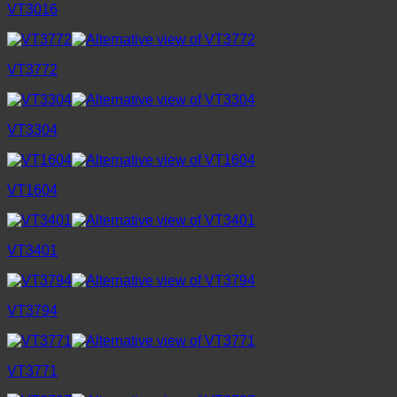
VT3016
VT3772
VT3304
VT1604
VT3401
VT3794
VT3771