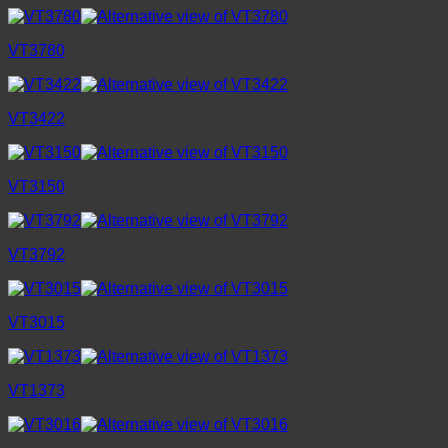
VT3780
VT3422
VT3150
VT3792
VT3015
VT1373