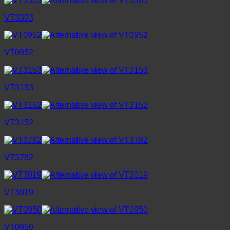
VT3303
VT0952
VT3153
VT3152
VT3782
VT3019
VT0950