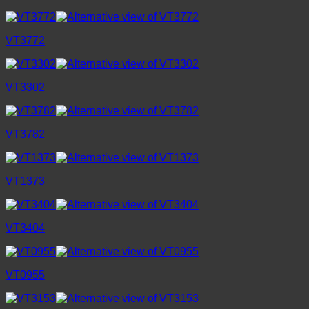
VT3772
VT3302
VT3782
VT1373
VT3404
VT0955