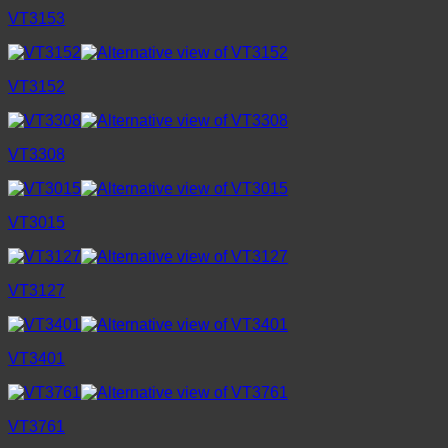
VT3153
VT3152
VT3308
VT3015
VT3127
VT3401
VT3761