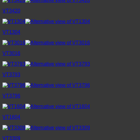
VT3420
VT1304
VT3016
VT3793
VT3796
VT1604
VT3309