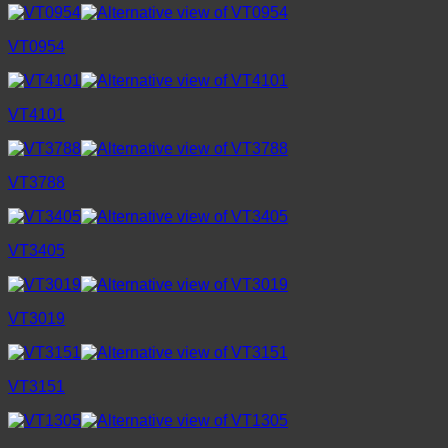
VT0954
VT4101
VT3788
VT3405
VT3019
VT3151