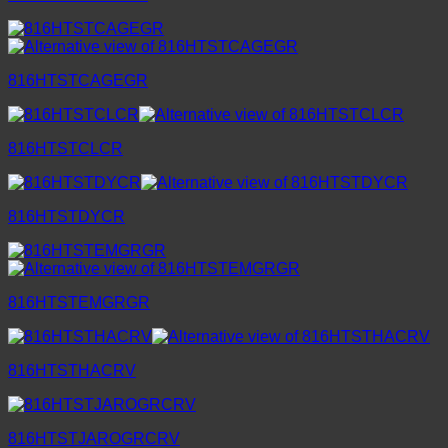
816HTSTCAGEGR
816HTSTCLCR
816HTSTDYCR
816HTSTEMGRGR
816HTSTHACRV
816HTSTJAROGRCRV