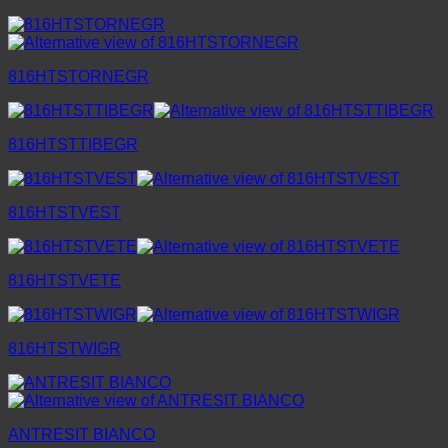
816HTSTORNEGR
816HTSTTIBEGR
816HTSTVEST
816HTSTVETE
816HTSTWIGR
ANTRESIT BIANCO