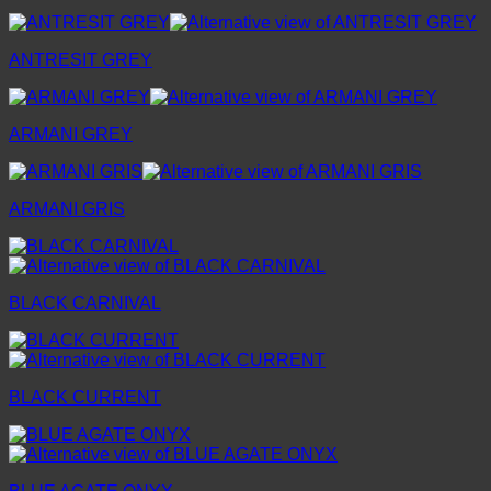
ANTRESIT GREY
ARMANI GREY
ARMANI GRIS
BLACK CARNIVAL
BLACK CURRENT