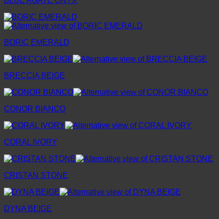
BLUE AGATE ONYX
BORIC EMERALD
BRECCIA BEIGE
CONOR BIANCO
CORAL IVORY
CRISTAN STONE
DYNA BEIGE