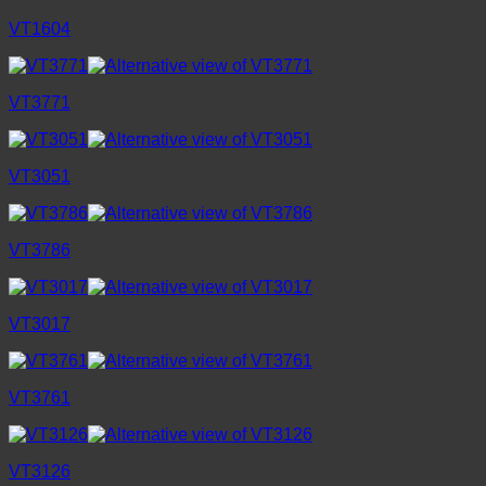
VT1604
VT3771
VT3051
VT3786
VT3017
VT3761
VT3126