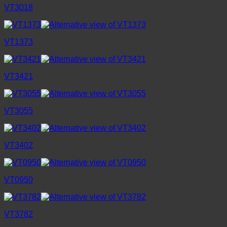
VT3018
VT1373
VT3421
VT3055
VT3402
VT0950
VT3782