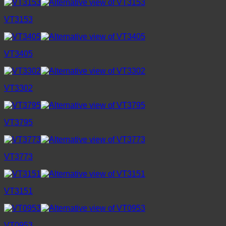
VT3153
VT3405
VT3302
VT3795
VT3773
VT3151
VT0953