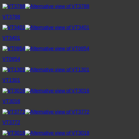
VT3788
VT3401
VT0954
VT1301
VT3016
VT3772