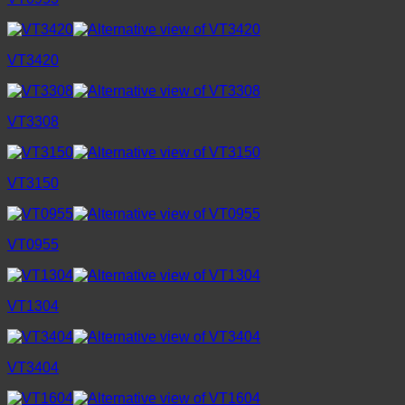
VT3420
VT3308
VT3150
VT0955
VT1304
VT3404