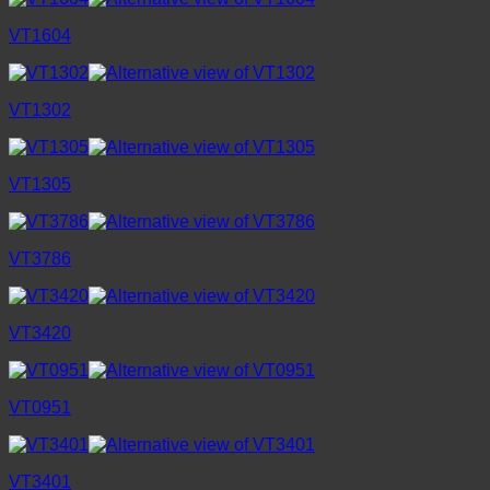
VT1604
VT1302
VT1305
VT3786
VT3420
VT0951
VT3401