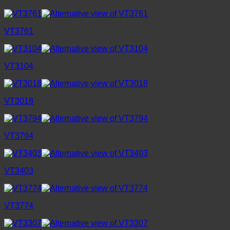
VT3761
VT3104
VT3018
VT3794
VT3403
VT3774