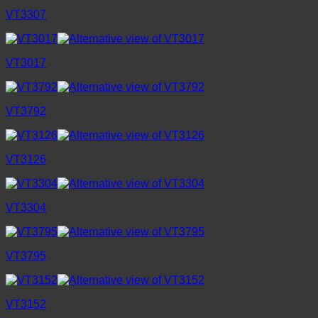
VT3307
VT3017
VT3792
VT3126
VT3304
VT3795
VT3152