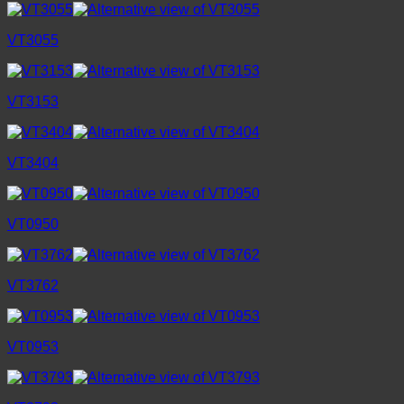
VT3055
VT3153
VT3404
VT0950
VT3762
VT0953