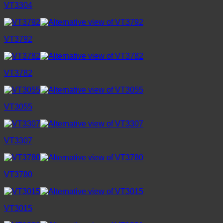
VT3304
VT3792
VT3782
VT3055
VT3307
VT3780
VT3015