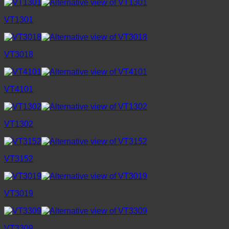
VT1301
VT3018
VT4101
VT1302
VT3152
VT3019
VT3309