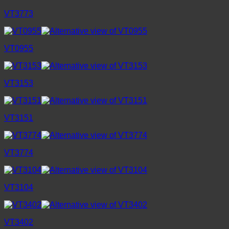
VT3773
VT0955
VT3153
VT3151
VT3774
VT3104
VT3402