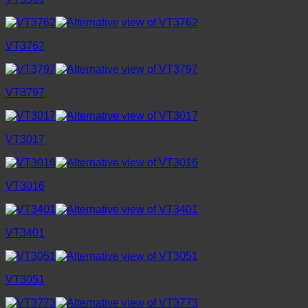
VT3762
VT3797
VT3017
VT3016
VT3401
VT3051