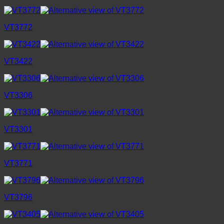
VT3772
VT3422
VT3306
VT3301
VT3771
VT3796