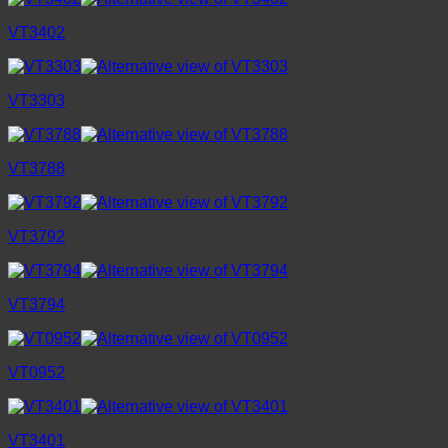
VT3402
VT3303
VT3788
VT3792
VT3794
VT0952
VT3401