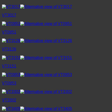
VT3017
VT0951
VT3126
VT3151
VT0953
VT3302