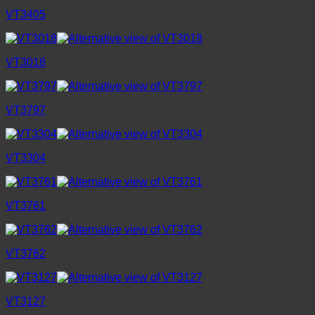
VT3405
VT3018
VT3797
VT3304
VT3761
VT3762
VT3127