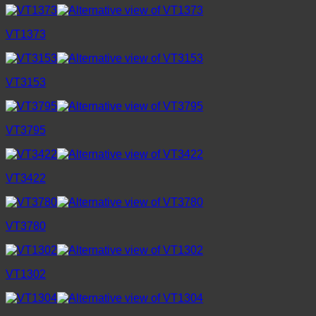
VT1373
VT3153
VT3795
VT3422
VT3780
VT1302