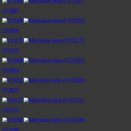
VT3307
VT3306
VT3773
VT3404
VT3015
VT3771
VT3786