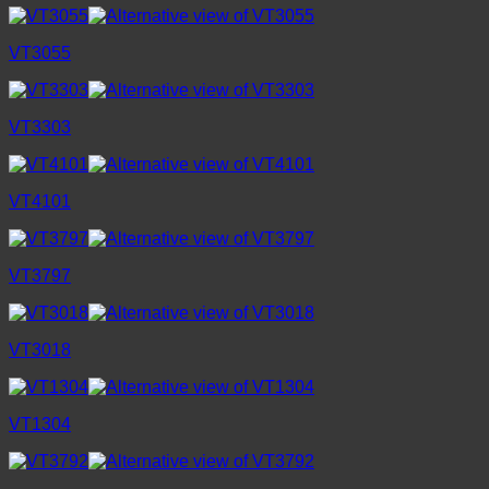
VT3055
VT3303
VT4101
VT3797
VT3018
VT1304