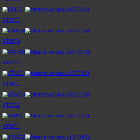
VT1301
VT0954
VT3782
VT3401
VT3309
VT0951