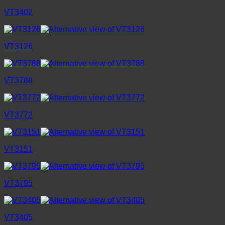
VT3402
VT3126
VT3788
VT3772
VT3151
VT3795
VT3405