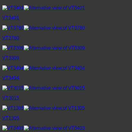
VT3401
VT3780
VT3309
VT3404
VT3015
VT1305