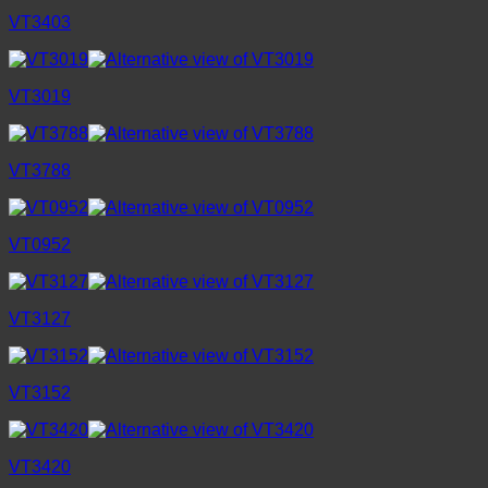
VT3403
VT3019
VT3788
VT0952
VT3127
VT3152
VT3420