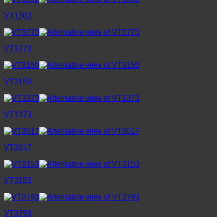
VT1302
VT3773
VT3150
VT1373
VT3017
VT3153
VT3793