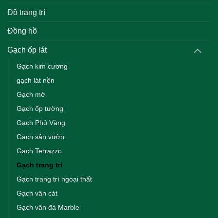
Đồ trang trí
Đồng hồ
Gạch ốp lát
Gạch kim cương
gạch lát nền
Gạch mờ
Gạch ốp tường
Gạch Phủ Vàng
Gạch sân vườn
Gạch Terrazzo
Gạch trang trí
Gạch trang trí ngoại thất
Gạch vân cát
Gạch vân đá Marble