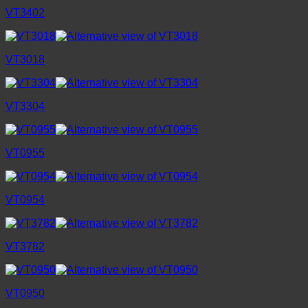
VT3402
VT3018
VT3304
VT0955
VT0954
VT3782
VT0950