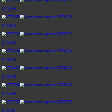
VT3796
VT3150
VT3792
VT3104
VT3420
VT3786
VT3797