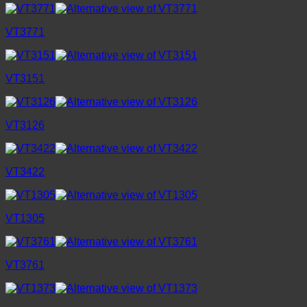
VT3771
VT3151
VT3126
VT3422
VT1305
VT3761