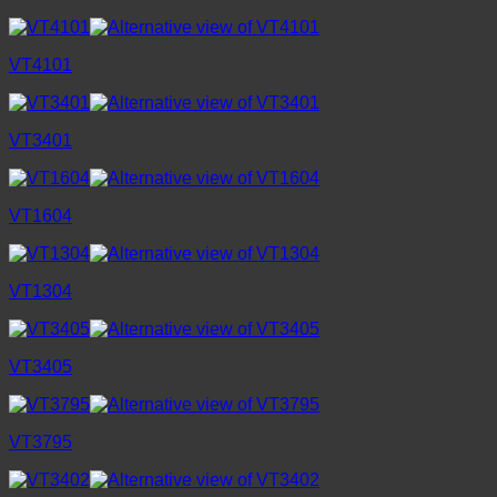
VT4101
VT3401
VT1604
VT1304
VT3405
VT3795