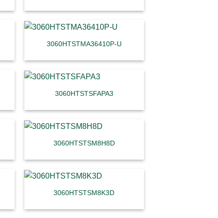
3060HTSTMA36410P-U
3060HTSTSFAPA3
3060HTSTSM8H8D
3060HTSTSM8K3D