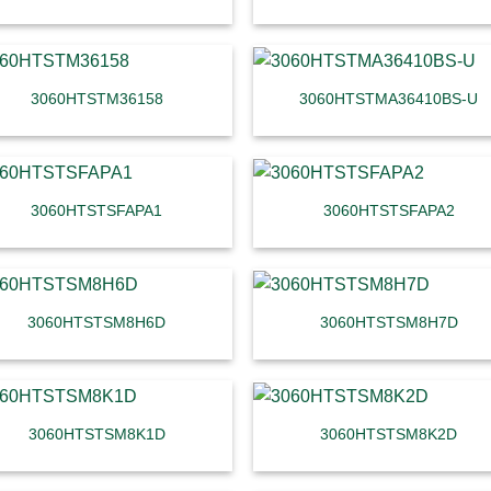
3060HTSTM36158
3060HTSTMA36410BS-U
3060HTSTSFAPA1
3060HTSTSFAPA2
3060HTSTSM8H6D
3060HTSTSM8H7D
3060HTSTSM8K1D
3060HTSTSM8K2D