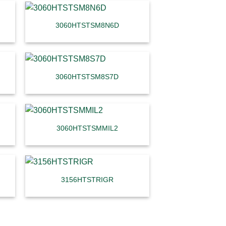
3060HTSTSM8N6D
3060HTSTSM8S7D
3060HTSTSMMIL2
3156HTSTRIGR