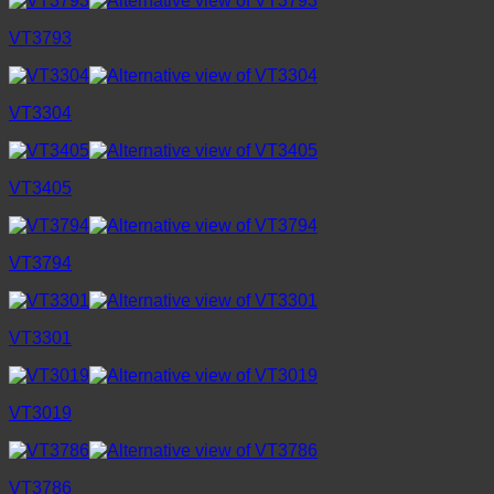
VT3793
VT3304
VT3405
VT3794
VT3301
VT3019
VT3786