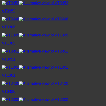
VT0952
VT3306
VT1305
VT3051
VT1301
VT3420