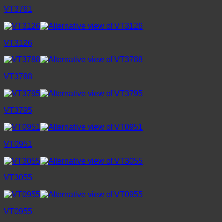
VT3761
VT3126
VT3788
VT3795
VT0951
VT3055
VT0955