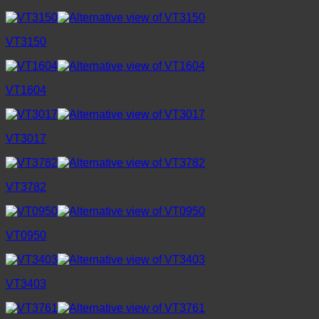
VT3150
VT1604
VT3017
VT3782
VT0950
VT3403