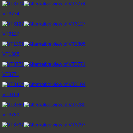
VT3774
VT3127
VT1305
VT3771
VT3104
VT3780