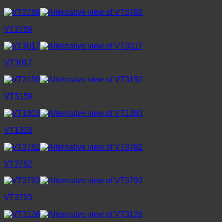
VT3786
VT3017
VT3150
VT1303
VT3782
VT3793