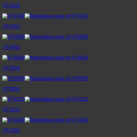
VT3126
VT3761
VT0955
VT3018
VT0950
VT3153
VT1304