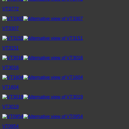
VT3772
VT3307
VT3151
VT3016
VT1604
VT3019
VT0954