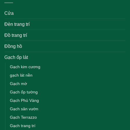
Cửa
Đèn trang trí
Đồ trang trí
Đồng hồ
Gạch ốp lát
Gạch kim cương
gạch lát nền
Gạch mờ
Gạch ốp tường
Gạch Phủ Vàng
Gạch sân vườn
Gạch Terrazzo
Gạch trang trí