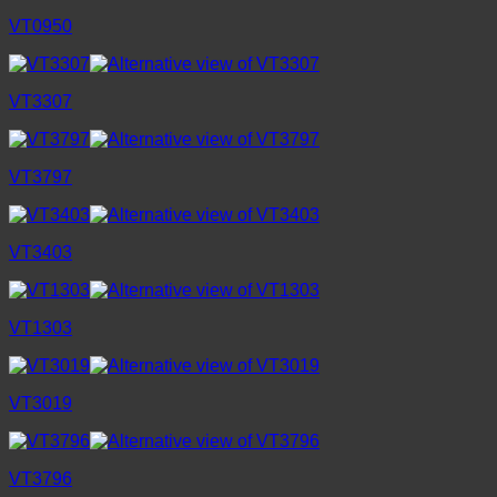
VT0950
VT3307
VT3797
VT3403
VT1303
VT3019
VT3796