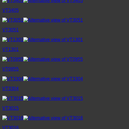
VT3405
VT3051
VT1301
VT0955
VT3304
VT3015
VT3016