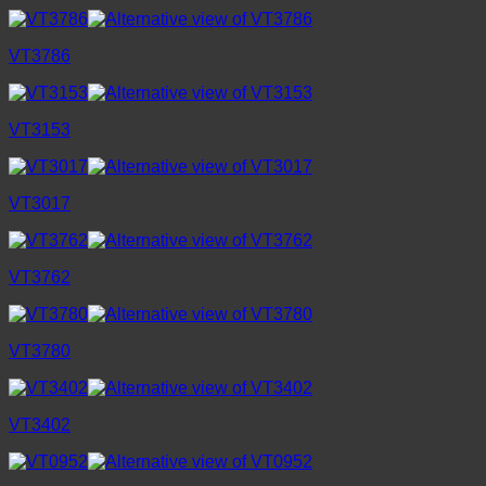
VT3786
VT3153
VT3017
VT3762
VT3780
VT3402