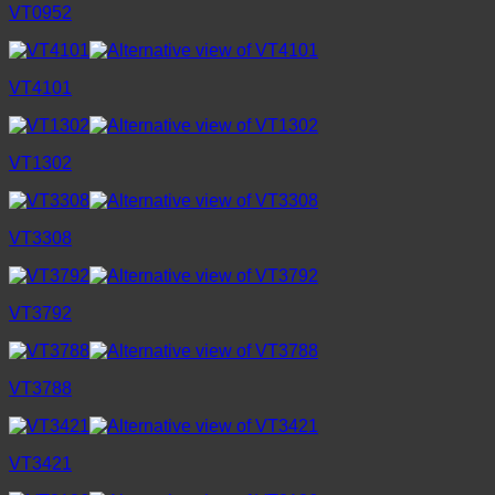
VT0952
VT4101
VT1302
VT3308
VT3792
VT3788
VT3421