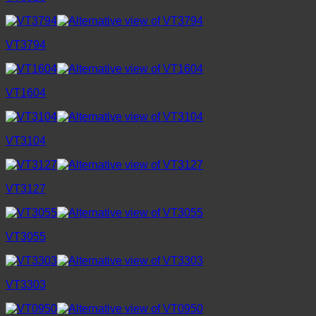
VT3794
VT1604
VT3104
VT3127
VT3055
VT3303