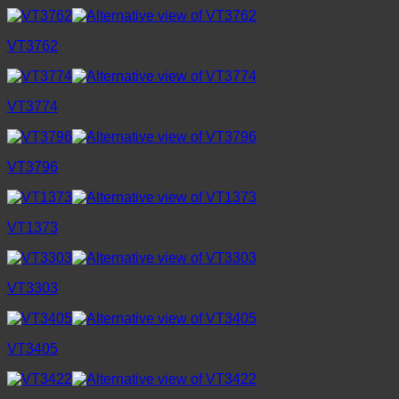
VT3762
VT3774
VT3796
VT1373
VT3303
VT3405