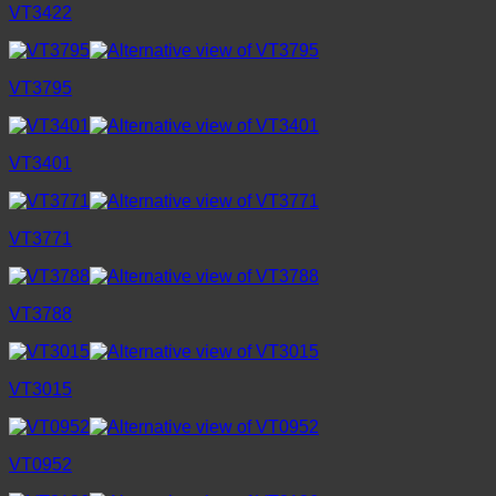
VT3422
VT3795
VT3401
VT3771
VT3788
VT3015
VT0952