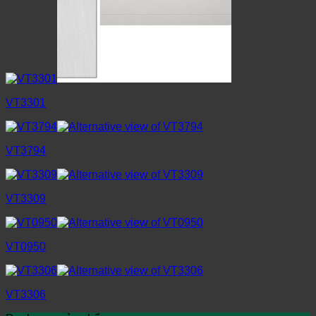
VT3301
VT3794
VT3309
VT0950
VT3306