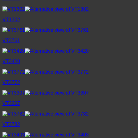
VT1302
VT3761
VT3420
VT3772
VT3307
VT3782