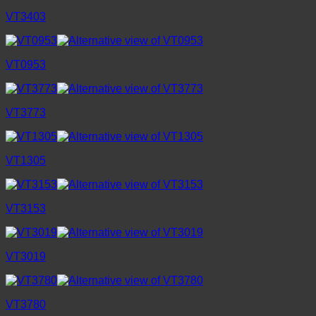
VT3403
VT0953
VT3773
VT1305
VT3153
VT3019
VT3780