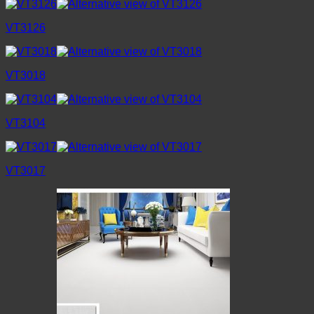
VT3126
VT3018
VT3104
VT3017