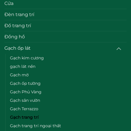
Cửa
Đèn trang trí
Đồ trang trí
Đồng hồ
Gạch ốp lát
Gạch kim cương
gạch lát nền
Gạch mờ
Gạch ốp tường
Gạch Phủ Vàng
Gạch sân vườn
Gạch Terrazzo
Gạch trang trí
Gạch trang trí ngoại thất