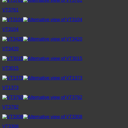
VT3761
VT3104
VT3420
VT3015
VT1373
VT3792
VT3308