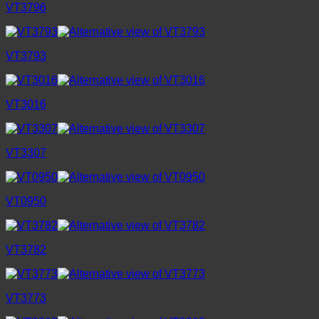
VT3796
VT3793
VT3016
VT3307
VT0950
VT3782
VT3773