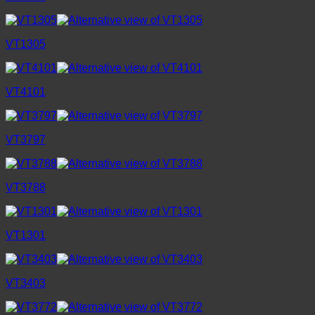
VT1305
VT4101
VT3797
VT3788
VT1301
VT3403