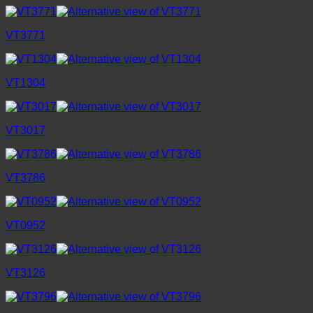
VT3771
VT1304
VT3017
VT3786
VT0952
VT3126