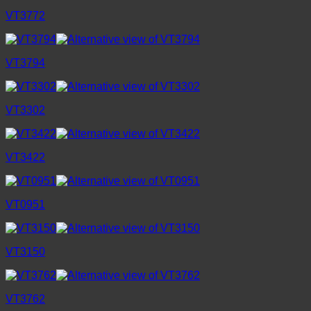
VT3772
VT3794
VT3302
VT3422
VT0951
VT3150
VT3762