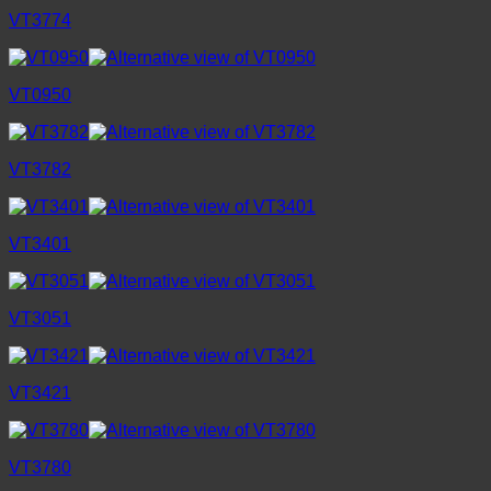
VT3774
VT0950
VT3782
VT3401
VT3051
VT3421
VT3780