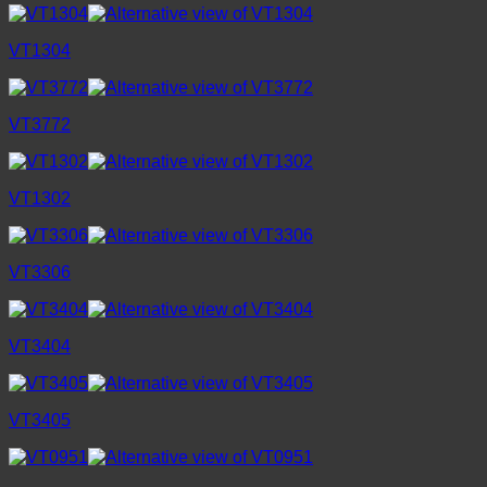
VT1304
VT3772
VT1302
VT3306
VT3404
VT3405