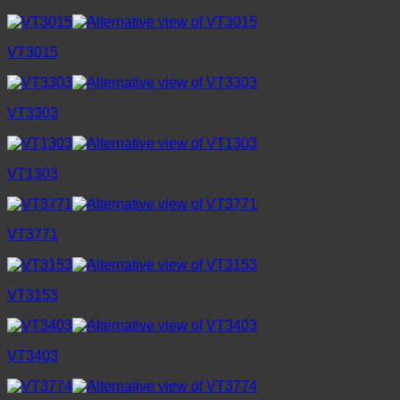
VT3015
VT3303
VT1303
VT3771
VT3153
VT3403