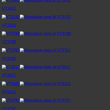
VT3422
VT3152
VT3788
VT3761
VT3017
VT4101
VT3797