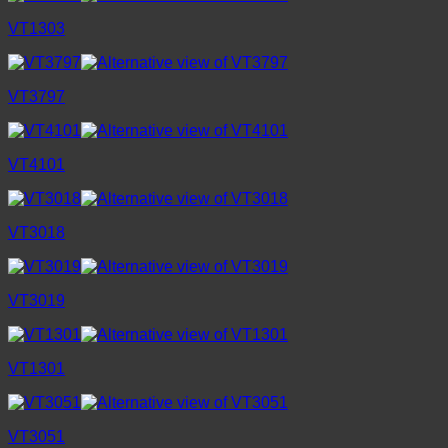
VT1303
VT3797
VT4101
VT3018
VT3019
VT1301
VT3051