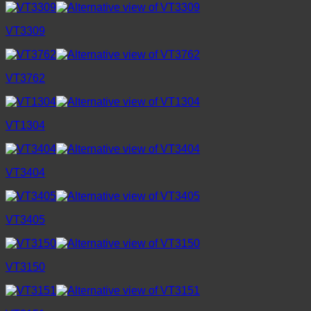
VT3309
VT3762
VT1304
VT3404
VT3405
VT3150