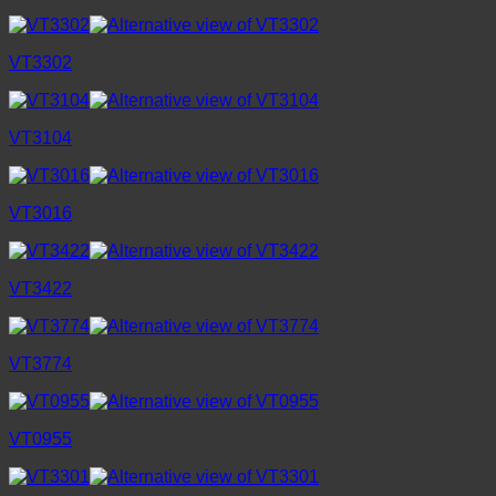
VT3302
VT3104
VT3016
VT3422
VT3774
VT0955