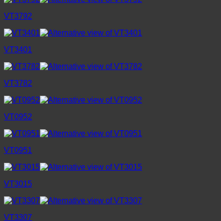
VT3792
VT3401
VT3782
VT0952
VT0951
VT3015
VT3307