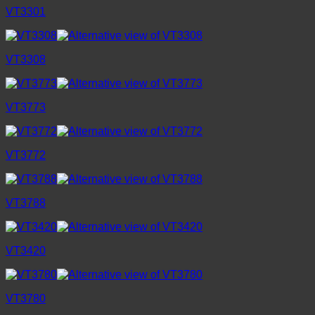
VT3301
VT3308
VT3773
VT3772
VT3788
VT3420
VT3780