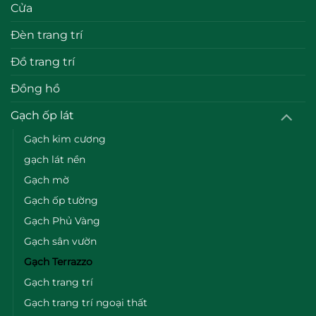
Cửa
Đèn trang trí
Đồ trang trí
Đồng hồ
Gạch ốp lát
Gạch kim cương
gạch lát nền
Gạch mờ
Gạch ốp tường
Gạch Phủ Vàng
Gạch sân vườn
Gạch Terrazzo
Gạch trang trí
Gạch trang trí ngoại thất